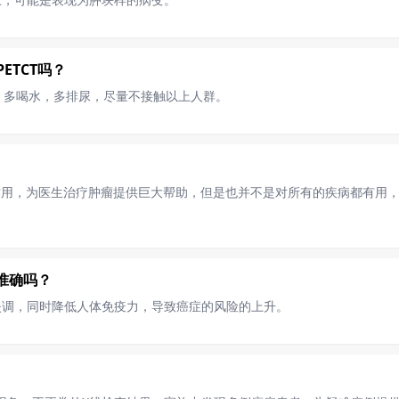
ETCT吗？
，多喝水，多排尿，尽量不接触以上人群。
作用，为医生治疗肿瘤提供巨大帮助，但是也并不是对所有的疾病都有用，那
注准确吗？
失调，同时降低人体免疫力，导致癌症的风险的上升。