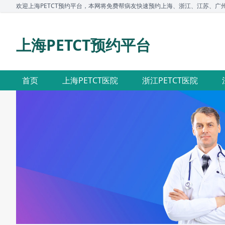
欢迎上海PETCT预约平台，本网将免费帮病友快速预约上海、浙江、江苏、广州、深
上海PETCT预约平台
首页
上海PETCT医院
浙江PETCT医院