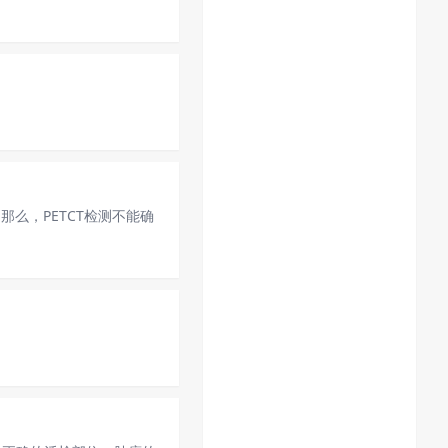
么，PETCT检测不能确