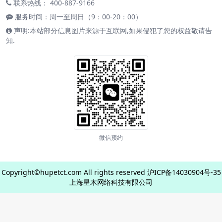
联系热线： 400-887-9166
服务时间：周一至周日（9：00-20：00）
声明:本站部分信息图片来源于互联网,如果侵犯了您的权益敬请告
知.
微信预约
Copyright©hupetct.com All rights reserved
沪ICP备14030904号-35
上海星木网络科技有限公司