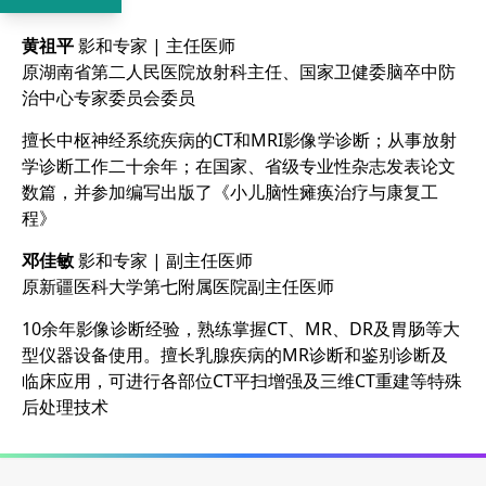
黄祖平
影和专家 | 主任医师
原湖南省第二人民医院放射科主任、国家卫健委脑卒中防
治中心专家委员会委员
擅长中枢神经系统疾病的CT和MRI影像学诊断；从事放射
学诊断工作二十余年；在国家、省级专业性杂志发表论文
数篇，并参加编写出版了《小儿脑性瘫痪治疗与康复工
程》
邓佳敏
影和专家 | 副主任医师
原新疆医科大学第七附属医院副主任医师
10余年影像诊断经验，熟练掌握CT、MR、DR及胃肠等大
型仪器设备使用。擅长乳腺疾病的MR诊断和鉴别诊断及
临床应用，可进行各部位CT平扫增强及三维CT重建等特殊
后处理技术