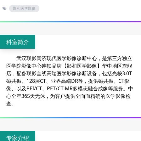
影和医学影像
科室简介
武汉联影同济现代医学影像诊断中心，是第三方独立
医学院影像中心连锁品牌【影和医学影像】华中地区旗舰
店，配备联影全线高端医学影像诊断设备，包括光梭3.0T
磁共振、128层CT、业界高端DR等，提供磁共振、CT影
像、以及PEI/CT、PET/CT-MR多模态融合成像等服务。中
心全年365天无休，为客户提供全面而精确的医学影像检
查。
专家介绍