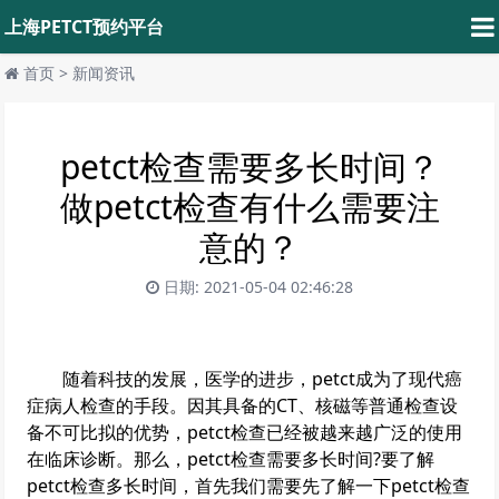
上海PETCT预约平台
首页
>
新闻资讯
petct检查需要多长时间？
做petct检查有什么需要注
意的？
日期: 2021-05-04 02:46:28
随着科技的发展，医学的进步，petct成为了现代癌
症病人检查的手段。因其具备的CT、核磁等普通检查设
备不可比拟的优势，petct检查已经被越来越广泛的使用
在临床诊断。那么，petct检查需要多长时间?要了解
petct检查多长时间，首先我们需要先了解一下petct检查