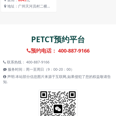
地址：广州天河员村二横路
26号地铁5号线员村站C出口中
山六院核医学科
PETCT预约平台
预约电话： 400-887-9166
联系热线： 400-887-9166
服务时间：周一至周日（9：00-20：00）
声明:本站部分信息图片来源于互联网,如果侵犯了您的权益敬请告
知.