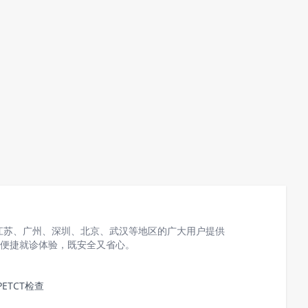
江苏、广州、深圳、北京、武汉等地区的广大用户提供
的便捷就诊体验，既安全又省心。
ETCT检查