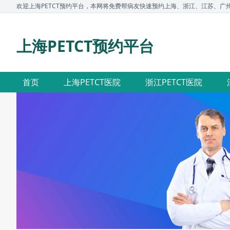
欢迎上海PETCT预约平台，本网将免费帮病友快速预约上海、浙江、江苏、广州、深
上海PETCT预约平台
首页
上海PETCT医院
浙江PETCT医院