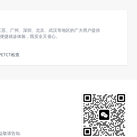
江苏、广州、深圳、北京、武汉等地区的广大用户提供
的便捷就诊体验，既安全又省心。
ETCT检查
益敬请告知.