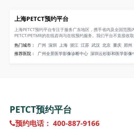
上海PETCT预约平台
上海PETCT预约平台专注于服务广东地区，携手省内及全国范
PETCT/PETMR的在线咨询与在线预约服务。我们平台不直
热门城市：
广州
深圳
上海
浙江
江苏
武汉
北京
重庆
郑州
推荐医院：
广州全景医学影像诊断中心
深圳云杉影和医学影像
PETCT预约平台
预约电话： 400-887-9166