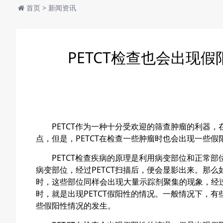
首页
>
新闻资讯
PETCT检查也会出现
PETCT作为一种十分受欢迎的筛查肿瘤的利器，在
点，但是，PETCT在检查一些肿瘤时也会出现一些假
PETCT检查疾病的原理是利用病变部位和正常部
病变部位，经过PETCT扫描后，便会显影出来。那么
时，这些部位同样会出现大量示踪剂聚集的现象，经过
时，就是出现PETCT假阳性的情况。一般情况下，
些假阳性情况的发生。