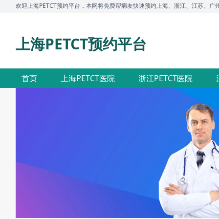
欢迎上海PETCT预约平台，本网将免费帮病友快速预约上海、浙江、江苏、广州、深
上海PETCT预约平台
首页
上海PETCT医院
浙江PETCT医院