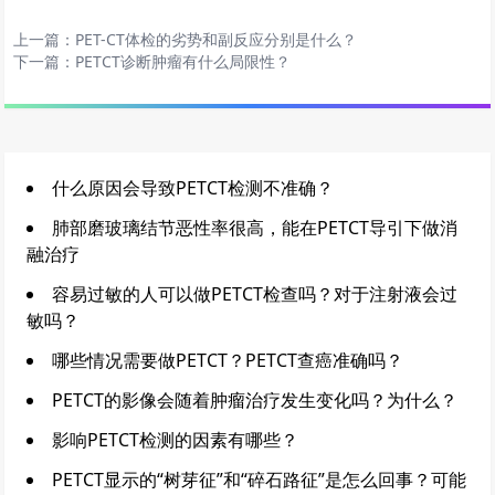
上一篇：
PET-CT体检的劣势和副反应分别是什么？
下一篇：
PETCT诊断肿瘤有什么局限性？
什么原因会导致PETCT检测不准确？
肺部磨玻璃结节恶性率很高，能在PETCT导引下做消
融治疗
容易过敏的人可以做PETCT检查吗？对于注射液会过
敏吗？
哪些情况需要做PETCT？PETCT查癌准确吗？
PETCT的影像会随着肿瘤治疗发生变化吗？为什么？
影响PETCT检测的因素有哪些？
PETCT显示的“树芽征”和“碎石路征”是怎么回事？可能