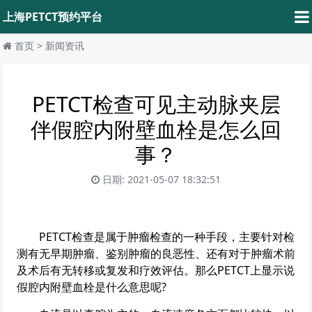
上海PETCT预约平台
首页
>
新闻资讯
PETCT检查可见主动脉夹层
伴假腔内附壁血栓是怎么回
事？
日期: 2021-05-07 18:32:51
PETCT检查是属于肿瘤检查的一种手段，主要针对检
测有无早期肿瘤、鉴别肿瘤的良恶性、还有对于肿瘤术前
及术后有无转移或复发和疗效评估。那么PETCT上显示说
假腔内附壁血栓是什么意思呢?